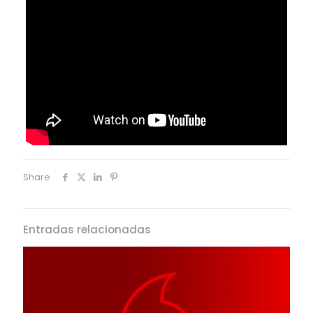
Share
Entradas relacionadas