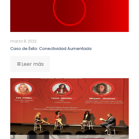
marzo 8, 2022
Caso de Éxito: Conectividad Aumentada
Leer más