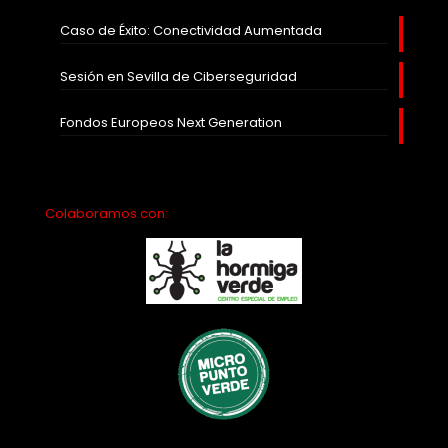
Caso de Éxito: Conectividad Aumentada
Sesión en Sevilla de Ciberseguridad
Fondos Europeos Next Generation
Colaboramos con: