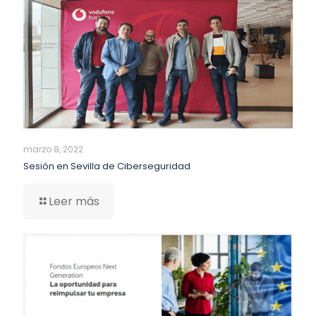
marzo 8, 2022
Sesión en Sevilla de Ciberseguridad
Leer más