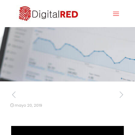
mayo 20, 2019