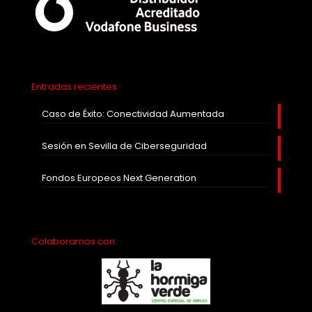
Entradas recientes
Caso de Éxito: Conectividad Aumentada
Sesión en Sevilla de Ciberseguridad
Fondos Europeos Next Generation
Colaboramos con: