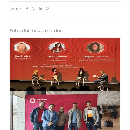
Share
Entradas relacionadas