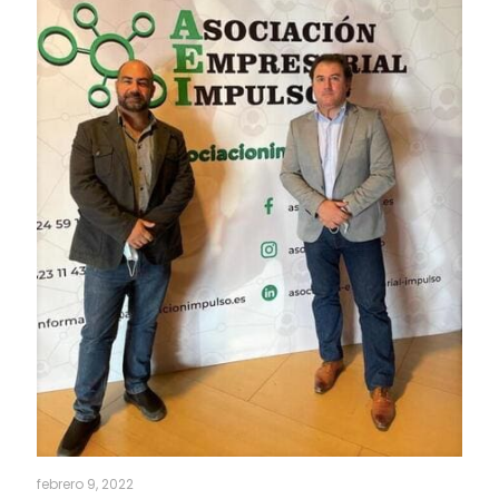
febrero 9, 2022