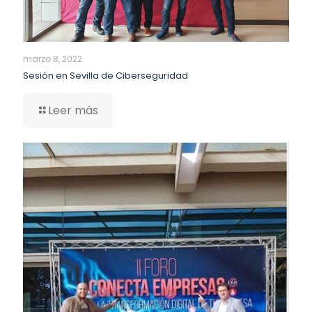
marzo 8, 2022
Sesión en Sevilla de Ciberseguridad
Leer más