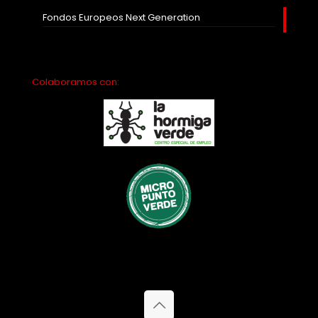
Fondos Europeos Next Generation
Colaboramos con: