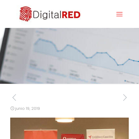
junio 19, 2019