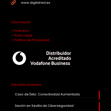
www.digitalred.es
Información
–
Empresa
–
Aviso Legal
–
Política de Privacidad
Entradas recientes
Caso de Éxito: Conectividad Aumentada
Sesión en Sevilla de Ciberseguridad